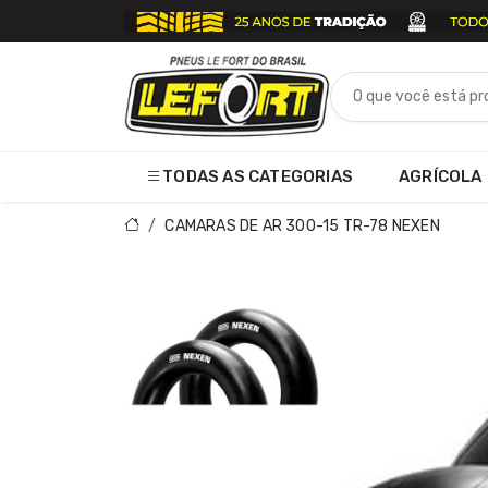
TODAS AS CATEGORIAS
AGRÍCOLA
CAMARAS DE AR 300-15 TR-78 NEXEN