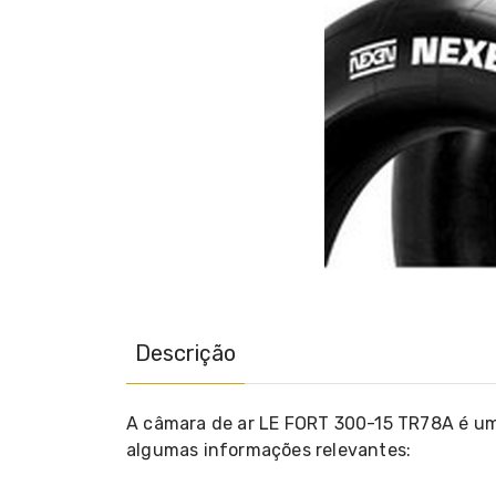
Descrição
A câmara de ar LE FORT 300-15 TR78A é um 
algumas informações relevantes: