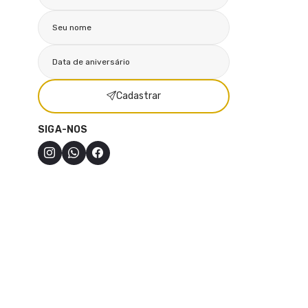
Cadastrar
SIGA-NOS