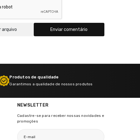
r arquivo
Enviar comentário
Produtos de qualidade
Garantimos a qualidade de nossos produtos
NEWSLETTER
Cadastre-se para receber nossas novidades e
promoções