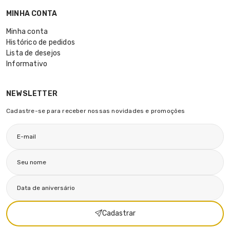
MINHA CONTA
Minha conta
Histórico de pedidos
Lista de desejos
Informativo
NEWSLETTER
Cadastre-se para receber nossas novidades e promoções
Cadastrar