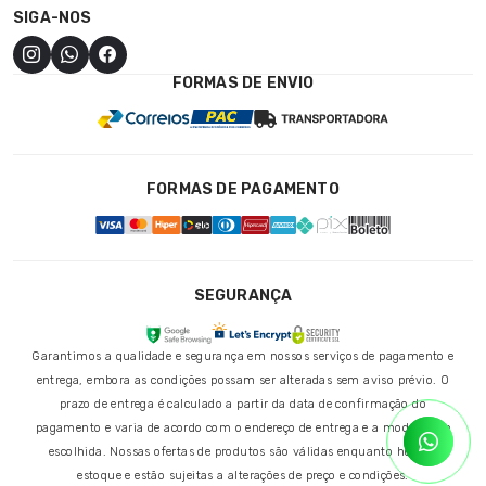
SIGA-NOS
FORMAS DE ENVIO
FORMAS DE PAGAMENTO
SEGURANÇA
Garantimos a qualidade e segurança em nossos serviços de pagamento e
entrega, embora as condições possam ser alteradas sem aviso prévio. O
prazo de entrega é calculado a partir da data de confirmação do
pagamento e varia de acordo com o endereço de entrega e a modalidade
escolhida. Nossas ofertas de produtos são válidas enquanto houver
estoque e estão sujeitas a alterações de preço e condições.