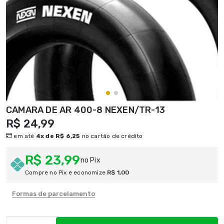
CAMARA DE AR 400-8 NEXEN/TR-13
R$ 24,99
em até
4x de R$ 6,25
no cartão de crédito
R$ 23,99
no Pix
Compre no Pix e economize
R$ 1,00
Formas de parcelamento