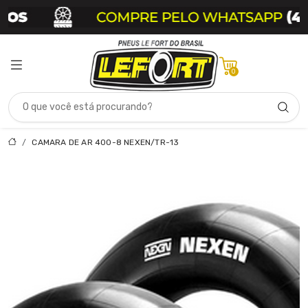
0
CAMARA DE AR 400-8 NEXEN/TR-13