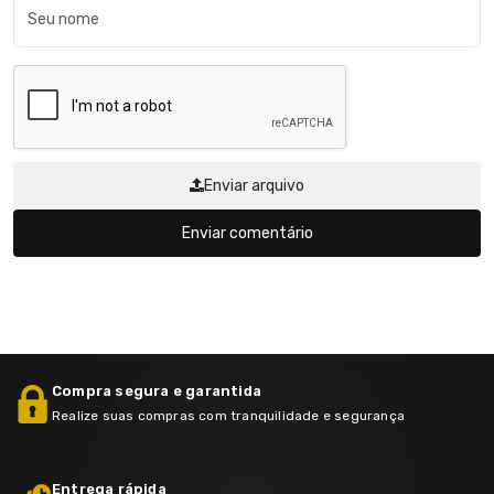
Enviar arquivo
Enviar comentário
Compra segura e garantida
Realize suas compras com tranquilidade e segurança
Entrega rápida