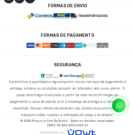
FORMAS DE ENVIO
FORMAS DE PAGAMENTO
SEGURANÇA
Garantimos a qualidade e segurança em nossos serviços de pagamento e
entrega, embora as condições possam ser alteradas sem aviso prévio. O
prazo de entrega é calculado a partir da data de confirmação do
pagamento e varia de acordo com o endereço de entrega e a modalidade
escolhida. Nossas ofertas de produtos são válidas enquanto houver
estoque e estão sujeitas a alterações de preço e condições.
© 2026 Pneus Le Fort Do Brasil - Todos os direitos reservados
CNPJ: 03.400.570/0001-67