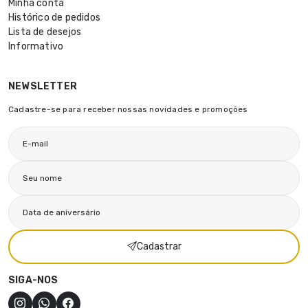
Minha conta
Histórico de pedidos
Lista de desejos
Informativo
NEWSLETTER
Cadastre-se para receber nossas novidades e promoções
Cadastrar
SIGA-NOS