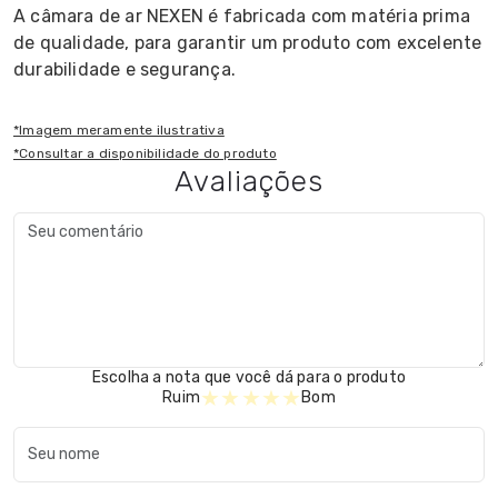
A câmara de ar NEXEN é fabricada com matéria prima
de qualidade, para garantir um produto com excelente
durabilidade e segurança.
*Imagem meramente ilustrativa
*Consultar a disponibilidade do produto
Avaliações
Escolha a nota que você dá para o produto
★
★
★
★
★
Ruim
Bom