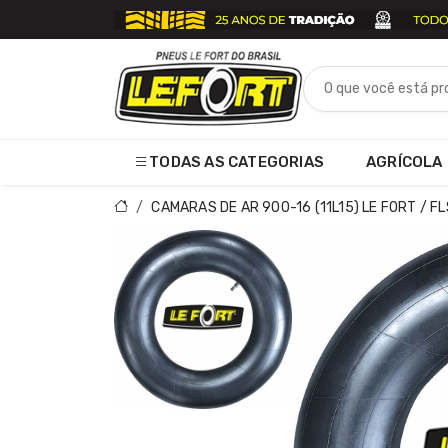
TODAS AS CATEGORIAS
AGRÍCOLA
CAMARAS DE AR 900-16 (11L15) LE FORT / FL