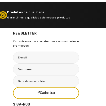
Produtos de qualidade
Garantimos a qualidade de nossos produtos
NEWSLETTER
Cadastre-se para receber nossas novidades e
promoções
Cadastrar
SIGA-NOS