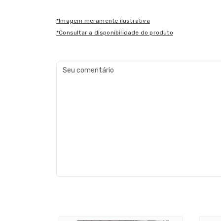
*Imagem meramente ilustrativa
*Consultar a disponibilidade do produto