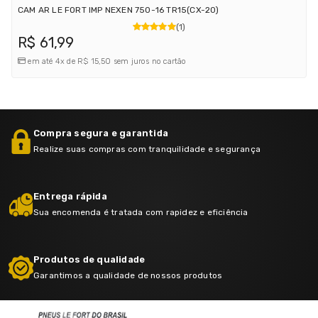
CAM AR LE FORT IMP NEXEN 750-16 TR15(CX-20)
(1)
R$ 61,99
em até 4x de R$ 15,50 sem juros no cartão
Compra segura e garantida
Realize suas compras com tranquilidade e segurança
Entrega rápida
Sua encomenda é tratada com rapidez e eficiência
Produtos de qualidade
Garantimos a qualidade de nossos produtos