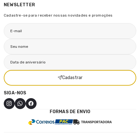
NEWSLETTER
Cadastre-se para receber nossas novidades e promoções
Cadastrar
SIGA-NOS
FORMAS DE ENVIO