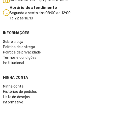
Horário de atendimento
Segunda a sexta das 08:00 ao 12:00
13:22 às 18:10
INFORMAÇÕES
Sobre a Loja
Política de entrega
Política de privacidade
Termos e condições
Institucional
MINHA CONTA
Minha conta
Histórico de pedidos
Lista de desejos
Informativo