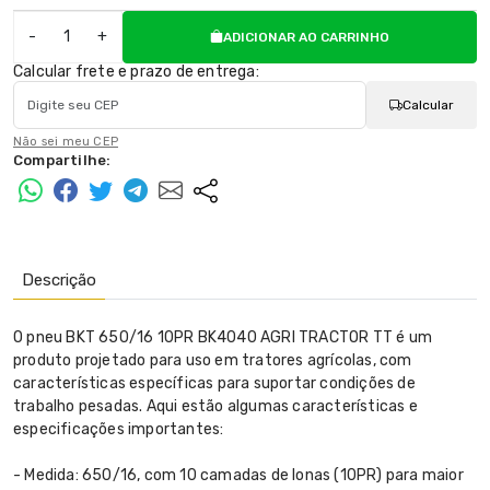
-
+
ADICIONAR AO CARRINHO
Calcular frete e prazo de entrega:
Calcular
Não sei meu CEP
Compartilhe:
Descrição
O pneu BKT 650/16 10PR BK4040 AGRI TRACTOR TT é um
produto projetado para uso em tratores agrícolas, com
características específicas para suportar condições de
trabalho pesadas. Aqui estão algumas características e
especificações importantes:
- Medida: 650/16, com 10 camadas de lonas (10PR) para maior