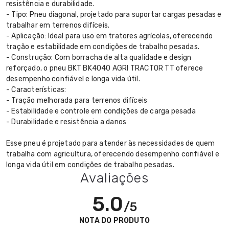
resistência e durabilidade.
- Tipo: Pneu diagonal, projetado para suportar cargas pesadas e
trabalhar em terrenos difíceis.
- Aplicação: Ideal para uso em tratores agrícolas, oferecendo
tração e estabilidade em condições de trabalho pesadas.
- Construção: Com borracha de alta qualidade e design
reforçado, o pneu BKT BK4040 AGRI TRACTOR TT oferece
desempenho confiável e longa vida útil.
- Características:
- Tração melhorada para terrenos difíceis
- Estabilidade e controle em condições de carga pesada
- Durabilidade e resistência a danos
Esse pneu é projetado para atender às necessidades de quem
trabalha com agricultura, oferecendo desempenho confiável e
longa vida útil em condições de trabalho pesadas.
Avaliações
5.0
/5
NOTA DO PRODUTO