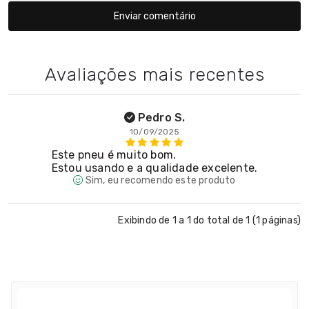
Enviar comentário
Avaliações mais recentes
Pedro S.
10/09/2025
Este pneu é muito bom.
Estou usando e a qualidade excelente.
Sim, eu recomendo este produto
Exibindo de 1 a 1 do total de 1 (1 páginas)