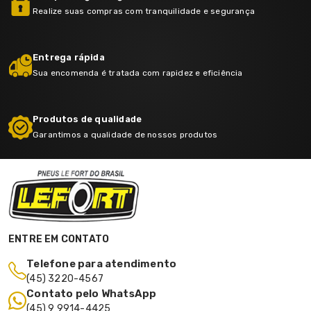
Realize suas compras com tranquilidade e segurança
Entrega rápida
Sua encomenda é tratada com rapidez e eficiência
Produtos de qualidade
Garantimos a qualidade de nossos produtos
ENTRE EM CONTATO
Telefone para atendimento
(45) 3220-4567
Contato pelo WhatsApp
(45) 9 9914-4425