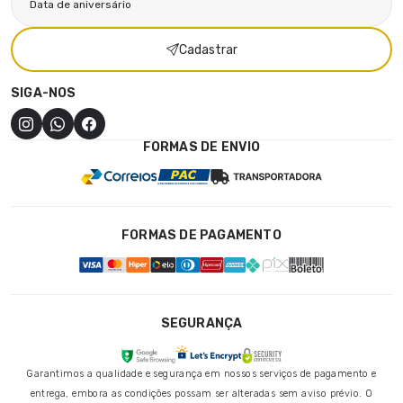
Cadastrar
SIGA-NOS
FORMAS DE ENVIO
FORMAS DE PAGAMENTO
SEGURANÇA
Garantimos a qualidade e segurança em nossos serviços de pagamento e
entrega, embora as condições possam ser alteradas sem aviso prévio. O