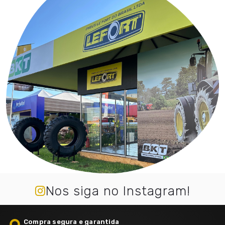
Nos siga no Instagram!
Compra segura e garantida