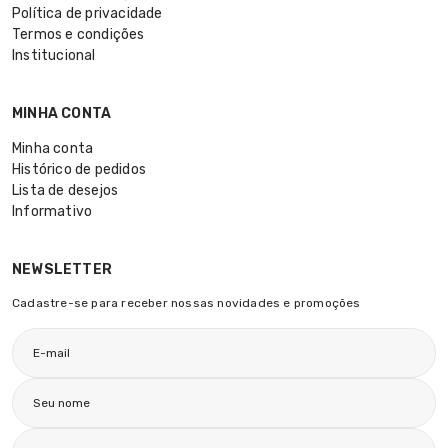
Política de privacidade
Termos e condições
Institucional
MINHA CONTA
Minha conta
Histórico de pedidos
Lista de desejos
Informativo
NEWSLETTER
Cadastre-se para receber nossas novidades e promoções