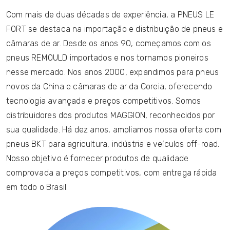
Com mais de duas décadas de experiência, a PNEUS LE
FORT se destaca na importação e distribuição de pneus e
câmaras de ar. Desde os anos 90, começamos com os
pneus REMOULD importados e nos tornamos pioneiros
nesse mercado. Nos anos 2000, expandimos para pneus
novos da China e câmaras de ar da Coreia, oferecendo
tecnologia avançada e preços competitivos. Somos
distribuidores dos produtos MAGGION, reconhecidos por
sua qualidade. Há dez anos, ampliamos nossa oferta com
pneus BKT para agricultura, indústria e veículos off-road.
Nosso objetivo é fornecer produtos de qualidade
comprovada a preços competitivos, com entrega rápida
em todo o Brasil.