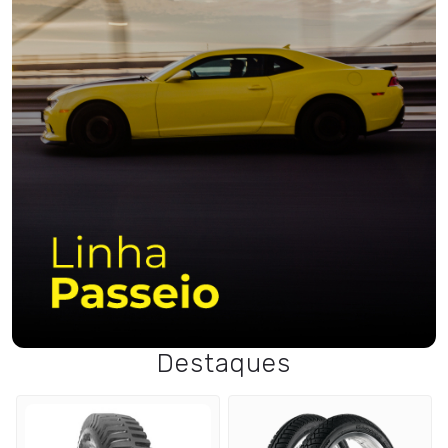
Destaques