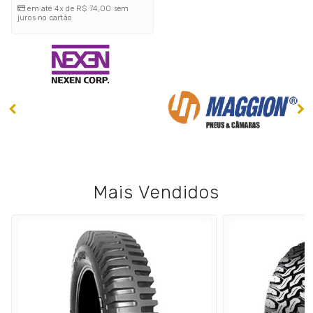
em até 4x de R$ 74,00 sem
juros no cartão
Mais Vendidos